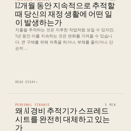
12개월 동안 지속적으로 추적할
때 당신의 재정 생활에 어떤 일
이 발생하는가
지출을 추적하는 것은 지루한 작업처럼 보일 수 있지만,
1년 동안 이를 지속하는 것은 변화를 가져올 수 있습니
다. 큰 구매를 위해 저축을 하거나, 부채를 줄이거나, 단
순히 …
READ ESSAY
→
PERSONAL FINANCE
5 MIN
왜 AI 경비 추적기가 스프레드
시트를 완전히 대체하고 있는
가