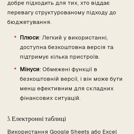
добре підходить для тих, хто віддає
перевагу структурованому підходу до
бюджетування.
Плюси
: Легкий у використанні,
доступна безкоштовна версія та
підтримує кілька пристроїв.
Мінуси
: Обмежені функції в
безкоштовній версії, і він може бути
менш ефективним для складних
фінансових ситуацій.
3. Електронні таблиці
Використання Google Sheets або Excel