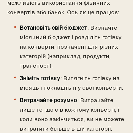
можливість використання фізичних
конвертів або банок. Ось як це працює:
Встановіть свій бюджет
: Визначте
місячний бюджет і розділіть готівку
на конверти, позначені для різних
категорій (наприклад, продукти,
транспорт).
Зніміть готівку
: Витягніть готівку на
місяць і покладіть її у свої конверти.
Витрачайте розумно
: Витрачайте
лише те, що є в кожному конверті, і
коли воно закінчиться, ви не можете
витратити більше в цій категорії.