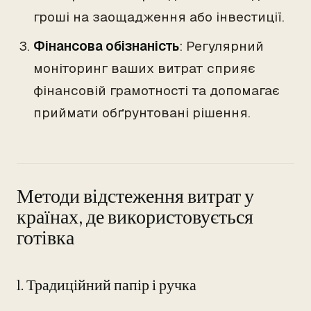
гроші на заощадження або інвестиції.
Фінансова обізнаність
: Регулярний
моніторинг ваших витрат сприяє
фінансовій грамотності та допомагає
приймати обґрунтовані рішення.
Методи відстеження витрат у
країнах, де використовується
готівка
1. Традиційний папір і ручка