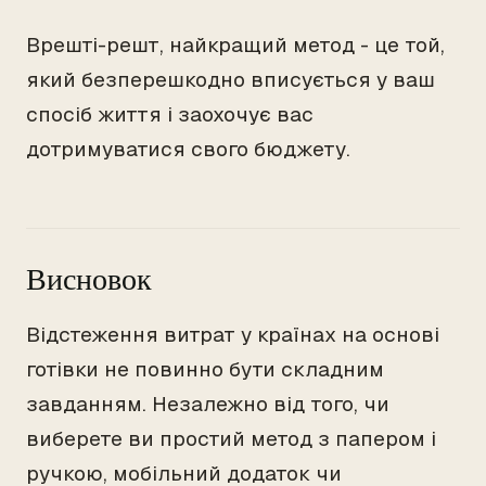
Врешті-решт, найкращий метод - це той,
який безперешкодно вписується у ваш
спосіб життя і заохочує вас
дотримуватися свого бюджету.
Висновок
Відстеження витрат у країнах на основі
готівки не повинно бути складним
завданням. Незалежно від того, чи
виберете ви простий метод з папером і
ручкою, мобільний додаток чи