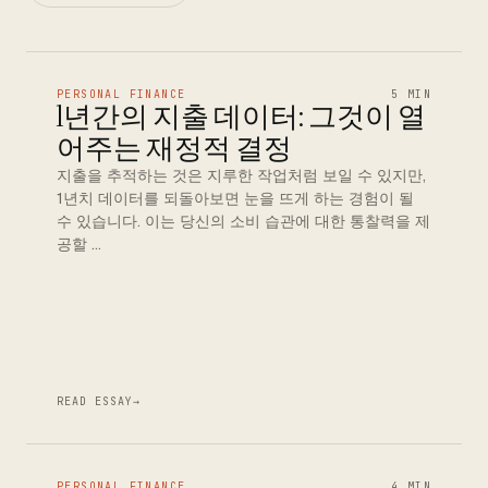
PERSONAL FINANCE
5 MIN
1년간의 지출 데이터: 그것이 열
어주는 재정적 결정
지출을 추적하는 것은 지루한 작업처럼 보일 수 있지만,
1년치 데이터를 되돌아보면 눈을 뜨게 하는 경험이 될
수 있습니다. 이는 당신의 소비 습관에 대한 통찰력을 제
공할 …
READ ESSAY
→
PERSONAL FINANCE
4 MIN