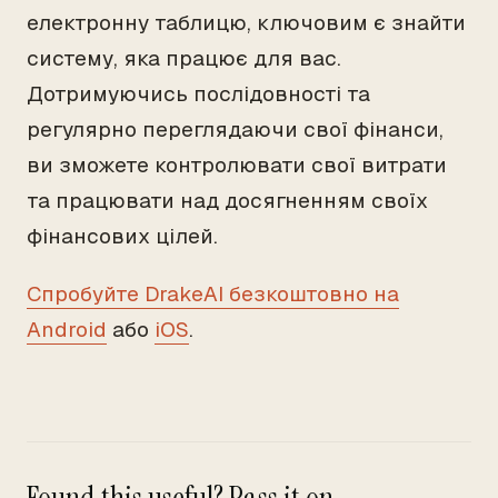
електронну таблицю, ключовим є знайти
систему, яка працює для вас.
Дотримуючись послідовності та
регулярно переглядаючи свої фінанси,
ви зможете контролювати свої витрати
та працювати над досягненням своїх
фінансових цілей.
Спробуйте DrakeAI безкоштовно на
Android
або
iOS
.