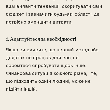
вам виявити тенденції, скоригувати свій
бюджет і зазначити будь-які області, де
потрібно зменшити витрати.
5. Адаптуйтеся за необхідності
Якщо ви виявите, що певний метод або
додаток не працює для вас, не
соромтеся спробувати щось інше.
Фінансова ситуація кожного різна, і те,
що підходить одній людині, може не
підійти іншій.