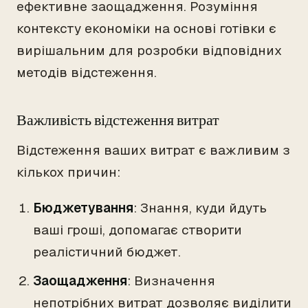
ефективне заощадження. Розуміння
контексту економіки на основі готівки є
вирішальним для розробки відповідних
методів відстеження.
Важливість відстеження витрат
Відстеження ваших витрат є важливим з
кількох причин:
Бюджетування
: Знання, куди йдуть
ваші гроші, допомагає створити
реалістичний бюджет.
Заощадження
: Визначення
непотрібних витрат дозволяє виділити