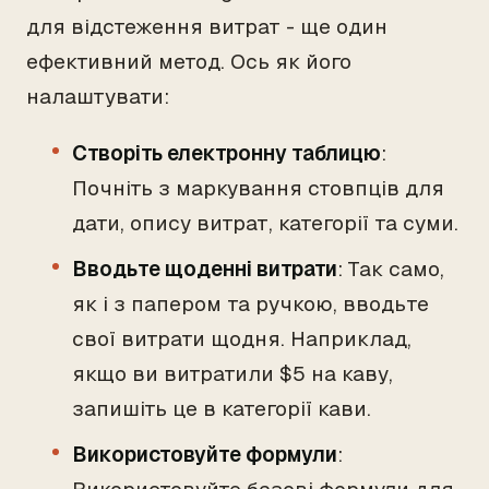
для відстеження витрат - ще один
ефективний метод. Ось як його
налаштувати:
Створіть електронну таблицю
:
Почніть з маркування стовпців для
дати, опису витрат, категорії та суми.
Вводьте щоденні витрати
: Так само,
як і з папером та ручкою, вводьте
свої витрати щодня. Наприклад,
якщо ви витратили $5 на каву,
запишіть це в категорії кави.
Використовуйте формули
: