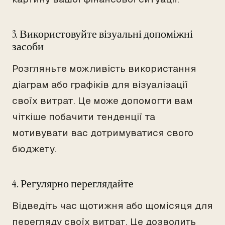
3. Використовуйте візуальні допоміжні
засоби
Розгляньте можливість використання
діаграм або графіків для візуалізації
своїх витрат. Це може допомогти вам
чіткіше побачити тенденції та
мотивувати вас дотримуватися свого
бюджету.
4. Регулярно переглядайте
Відведіть час щотижня або щомісяця для
перегляду своїх витрат. Це дозволить