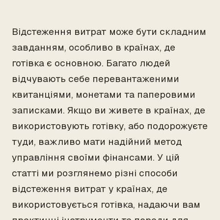
Відстеження витрат може бути складним
завданням, особливо в країнах, де
готівка є основною. Багато людей
відчувають себе перевантаженими
квитанціями, монетами та паперовими
записками. Якщо ви живете в країнах, де
використовують готівку, або подорожуєте
туди, важливо мати надійний метод
управління своїми фінансами. У цій
статті ми розглянемо різні способи
відстеження витрат у країнах, де
використовується готівка, надаючи вам