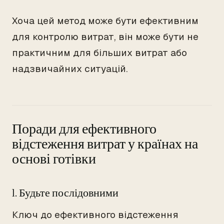
Хоча цей метод може бути ефективним
для контролю витрат, він може бути не
практичним для більших витрат або
надзвичайних ситуацій.
Поради для ефективного
відстеження витрат у країнах на
основі готівки
1. Будьте послідовними
Ключ до ефективного відстеження