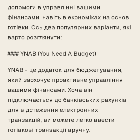
допомоги в управлінні вашими
фінансами, навіть в економіках на основі
готівки. Ось два популярних варіанти, які
варто розглянути:
#### YNAB (You Need A Budget)
YNAB - це додаток для бюджетування,
який заохочує проактивне управління
вашими фінансами. Хоча він
підключається до банківських рахунків
для відстеження електронних
транзакцій, ви можете легко ввести
готівкові транзакції вручну.