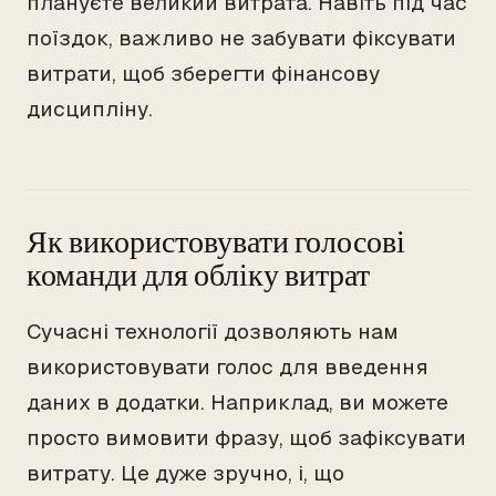
плануєте великий витрата. Навіть під час
поїздок, важливо не забувати фіксувати
витрати, щоб зберегти фінансову
дисципліну.
Як використовувати голосові
команди для обліку витрат
Сучасні технології дозволяють нам
використовувати голос для введення
даних в додатки. Наприклад, ви можете
просто вимовити фразу, щоб зафіксувати
витрату. Це дуже зручно, і, що