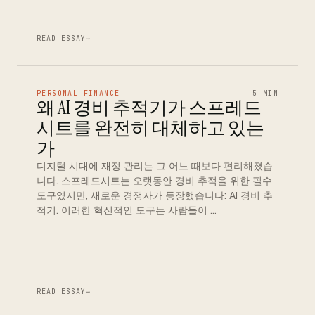
READ ESSAY
→
PERSONAL FINANCE
5 MIN
왜 AI 경비 추적기가 스프레드
시트를 완전히 대체하고 있는
가
디지털 시대에 재정 관리는 그 어느 때보다 편리해졌습
니다. 스프레드시트는 오랫동안 경비 추적을 위한 필수
도구였지만, 새로운 경쟁자가 등장했습니다: AI 경비 추
적기. 이러한 혁신적인 도구는 사람들이 …
READ ESSAY
→