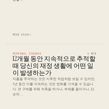
READ ESSAY
→
PERSONAL FINANCE
4 MIN
12개월 동안 지속적으로 추적할
때 당신의 재정 생활에 어떤 일
이 발생하는가
지출을 추적하는 것은 지루한 작업처럼 보일 수 있지만,
1년 동안 이를 지속하는 것은 변화를 가져올 수 있습니
다. 큰 구매를 위해 저축을 하거나, 부채를 줄이거나, 단
순히 …