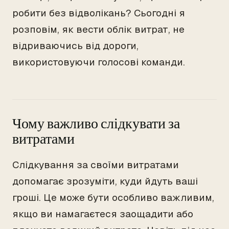
робити без відволікань? Сьогодні я
розповім, як вести облік витрат, не
відриваючись від дороги,
використовуючи голосові команди.
Чому важливо слідкувати за
витратами
Слідкування за своїми витратами
допомагає зрозуміти, куди йдуть ваші
гроші. Це може бути особливо важливим,
якщо ви намагаєтеся заощадити або