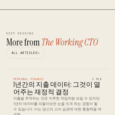
KEEP READING
More from
The Working CTO
ALL ARTICLES
→
PERSONAL FINANCE
5 MIN
1년간의 지출 데이터: 그것이 열
어주는 재정적 결정
지출을 추적하는 것은 지루한 작업처럼 보일 수 있지만,
1년치 데이터를 되돌아보면 눈을 뜨게 하는 경험이 될
수 있습니다. 이는 당신의 소비 습관에 대한 통찰력을 제
공할 …