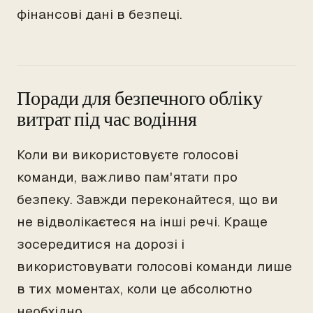
фінансові дані в безпеці.
Поради для безпечного обліку
витрат під час водіння
Коли ви використовуєте голосові
команди, важливо пам'ятати про
безпеку. Завжди переконайтеся, що ви
не відволікаєтеся на інші речі. Краще
зосередитися на дорозі і
використовувати голосові команди лише
в тих моментах, коли це абсолютно
необхідно.