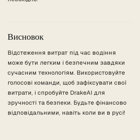
Висновок
Відстеження витрат під час водіння
може бути легким і безпечним завдяки
сучасним технологіям. Використовуйте
голосові команди, щоб зафіксувати свої
витрати, і спробуйте DrakeAI для
зручності та безпеки. Будьте фінансово
відповідальними, навіть коли ви в русі!