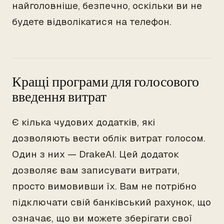
найголовніше, безпечно, оскільки ви не
будете відволікатися на телефон.
Кращі програми для голосового
введення витрат
Є кілька чудових додатків, які
дозволяють вести облік витрат голосом.
Один з них — DrakeAI. Цей додаток
дозволяє вам записувати витрати,
просто вимовивши їх. Вам не потрібно
підключати свій банківський рахунок, що
означає, що ви можете зберігати свої