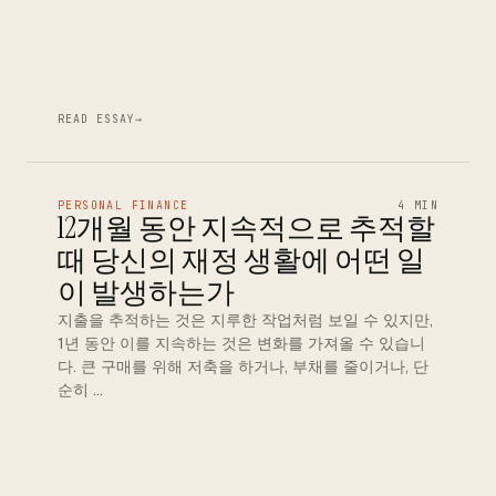
READ ESSAY
→
PERSONAL FINANCE
4 MIN
12개월 동안 지속적으로 추적할
때 당신의 재정 생활에 어떤 일
이 발생하는가
지출을 추적하는 것은 지루한 작업처럼 보일 수 있지만,
1년 동안 이를 지속하는 것은 변화를 가져올 수 있습니
다. 큰 구매를 위해 저축을 하거나, 부채를 줄이거나, 단
순히 …