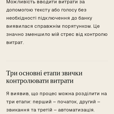
Можливість вводити витрати за
допомогою тексту або голосу без
необхідності підключення до банку
виявилася справжнім порятунком. Це
значно зменшило мій стрес від контролю
витрат.
Три основні етапи звички
контролювати витрати
Я виявив, що процес можна розділити на
три етапи: перший – початок, другий –
звикання та третій – автоматизація.