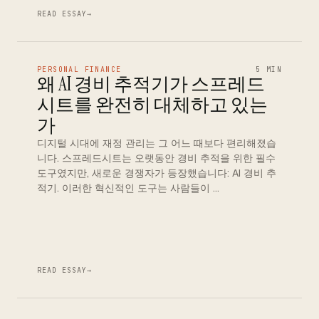
READ ESSAY
→
PERSONAL FINANCE
5 MIN
왜 AI 경비 추적기가 스프레드
시트를 완전히 대체하고 있는
가
디지털 시대에 재정 관리는 그 어느 때보다 편리해졌습
니다. 스프레드시트는 오랫동안 경비 추적을 위한 필수
도구였지만, 새로운 경쟁자가 등장했습니다: AI 경비 추
적기. 이러한 혁신적인 도구는 사람들이 …
READ ESSAY
→