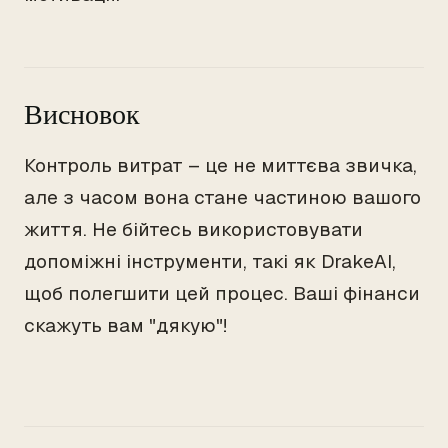
Висновок
Контроль витрат – це не миттєва звичка,
але з часом вона стане частиною вашого
життя. Не бійтесь використовувати
допоміжні інструменти, такі як DrakeAI,
щоб полегшити цей процес. Ваші фінанси
скажуть вам "дякую"!