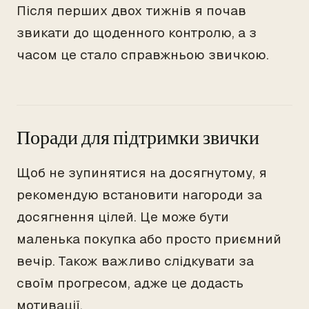
Після перших двох тижнів я почав
звикати до щоденного контролю, а з
часом це стало справжньою звичкою.
Поради для підтримки звички
Щоб не зупинятися на досягнутому, я
рекомендую встановити нагороди за
досягнення цілей. Це може бути
маленька покупка або просто приємний
вечір. Також важливо слідкувати за
своїм прогресом, адже це додасть
мотивації.