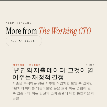
KEEP READING
More from
The Working CTO
ALL ARTICLES
→
PERSONAL FINANCE
5 MIN
1년간의 지출 데이터: 그것이 열
어주는 재정적 결정
지출을 추적하는 것은 지루한 작업처럼 보일 수 있지만,
1년치 데이터를 되돌아보면 눈을 뜨게 하는 경험이 될
수 있습니다. 이는 당신의 소비 습관에 대한 통찰력을 제
공할 …