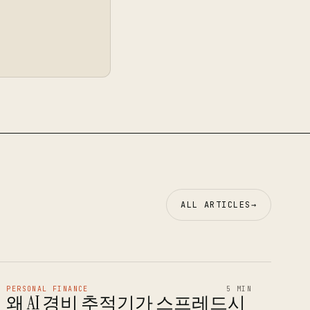
ALL ARTICLES
→
PERSONAL FINANCE
5 MIN
왜 AI 경비 추적기가 스프레드시