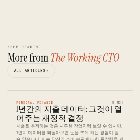
KEEP READING
More from
The Working CTO
ALL ARTICLES
→
PERSONAL FINANCE
5 MIN
1년간의 지출 데이터: 그것이 열
어주는 재정적 결정
지출을 추적하는 것은 지루한 작업처럼 보일 수 있지만,
1년치 데이터를 되돌아보면 눈을 뜨게 하는 경험이 될
수 있습니다. 이는 당신의 소비 습관에 대한 통찰력을 제