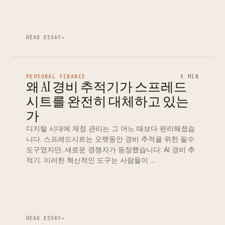
READ ESSAY
→
PERSONAL FINANCE
5 MIN
왜 AI 경비 추적기가 스프레드
시트를 완전히 대체하고 있는
가
디지털 시대에 재정 관리는 그 어느 때보다 편리해졌습
니다. 스프레드시트는 오랫동안 경비 추적을 위한 필수
도구였지만, 새로운 경쟁자가 등장했습니다: AI 경비 추
적기. 이러한 혁신적인 도구는 사람들이 …
READ ESSAY
→