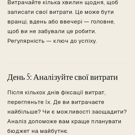
Витрачайте кілька хвилин щодня, щоб
записати свої витрати. Це може бути
вранці, вдень або ввечері — головне,
щоб ви не забували це робити.
Регулярність — ключ до успіху.
День 5: Аналізуйте свої витрати
Після кількох днів фіксації витрат,
перегляньте їх. Де ви витрачаєте
найбільше? Чи є можливості заощадити?
Аналіз допоможе вам краще планувати
бюджет на майбутнє.