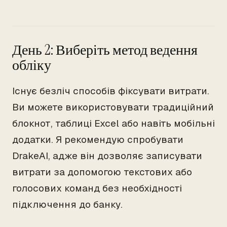
День 2: Виберіть метод ведення
обліку
Існує безліч способів фіксувати витрати.
Ви можете використовувати традиційний
блокнот, таблиці Excel або навіть мобільні
додатки. Я рекомендую спробувати
DrakeAI, адже він дозволяє записувати
витрати за допомогою текстових або
голосових команд без необхідності
підключення до банку.