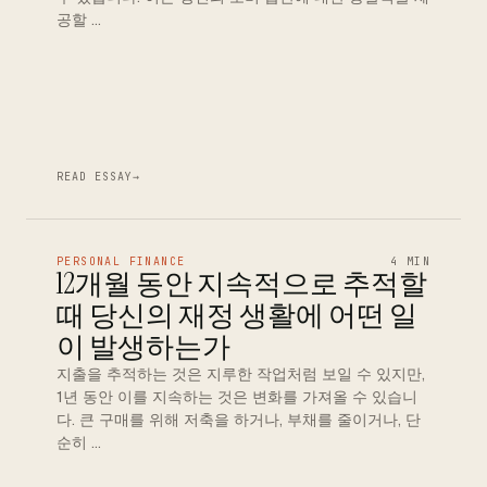
공할 …
READ ESSAY
→
PERSONAL FINANCE
4 MIN
12개월 동안 지속적으로 추적할
때 당신의 재정 생활에 어떤 일
이 발생하는가
지출을 추적하는 것은 지루한 작업처럼 보일 수 있지만,
1년 동안 이를 지속하는 것은 변화를 가져올 수 있습니
다. 큰 구매를 위해 저축을 하거나, 부채를 줄이거나, 단
순히 …