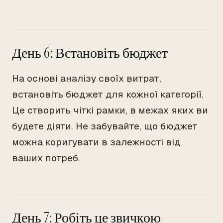
День 6: Встановіть бюджет
На основі аналізу своїх витрат,
встановіть бюджет для кожної категорії.
Це створить чіткі рамки, в межах яких ви
будете діяти. Не забувайте, що бюджет
можна коригувати в залежності від
ваших потреб.
День 7: Робіть це звичкою