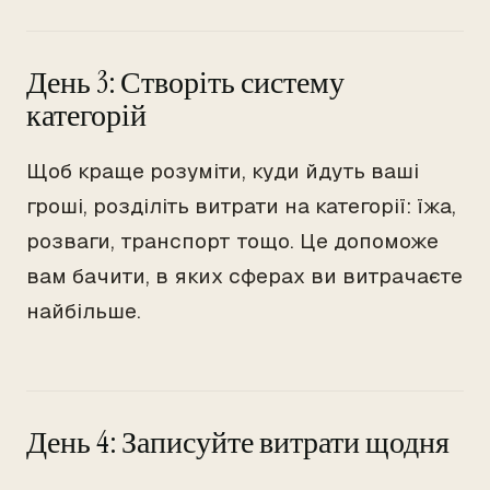
День 3: Створіть систему
категорій
Щоб краще розуміти, куди йдуть ваші
гроші, розділіть витрати на категорії: їжа,
розваги, транспорт тощо. Це допоможе
вам бачити, в яких сферах ви витрачаєте
найбільше.
День 4: Записуйте витрати щодня