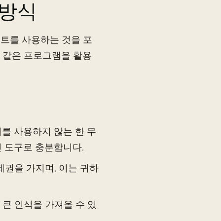
 방식
트를 사용하는 것을 포
s와 같은 프로그램을 활용
를 사용하지 않는 한 무
 도구로 충분합니다.
제권을 가지며, 이는 귀하
 큰 인식을 가져올 수 있