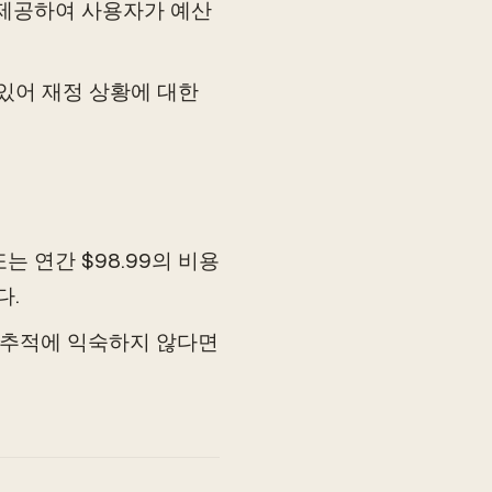
를 제공하여 사용자가 예산
 있어 재정 상황에 대한
 또는 연간 $98.99의 비용
다.
무 추적에 익숙하지 않다면