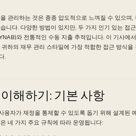
을 관리하는 것은 종종 압도적으로 느껴질 수 있으며,
습니다. 다양한 방법이 있지만, 두 가지 인기 있는 접근 방
t (YNAB)와 전통적인 수동 지출 추적입니다. 이 기사
 귀하의 재무 관리 스타일에 가장 적합한 접근 방식을
다.
B 이해하기: 기본 사항
 사용자가 재정을 통제할 수 있도록 돕기 위해 설계된
은 네 가지 주요 규칙에 따라 운영됩니다: