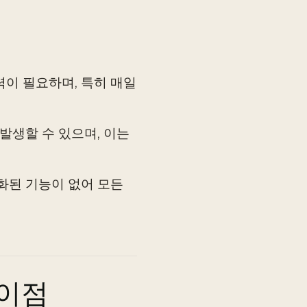
력이 필요하며, 특히 매일
 발생할 수 있으며, 이는
동화된 기능이 없어 모든
차이점