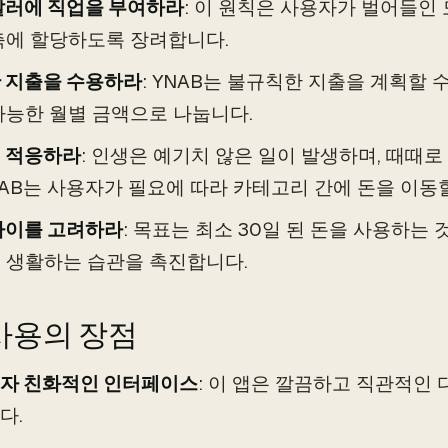
달러에 직업을 부여하라
: 이 원칙은 사용자가 벌어들인
축에 할당하도록 장려합니다.
 지출을 수용하라
: YNAB는 불규칙한 지출을 계획할 
가능한 월별 금액으로 나눕니다.
 적응하라
: 인생은 예기치 않은 일이 발생하며, 때때
YNAB는 사용자가 필요에 따라 카테고리 간에 돈을 이동
나이를 고려하라
: 목표는 최소 30일 된 돈을 사용하는 
 생활하는 습관을 촉진합니다.
 사용의 장점
자 친화적인 인터페이스
: 이 앱은 깔끔하고 직관적인
다.