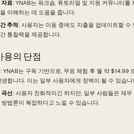
 자료
: YNAB는 워크숍, 튜토리얼 및 지원 커뮤니티
을 이해하는 데 도움을 줍니다.
간 추적
: 사용자는 이동 중에도 지출을 업데이트할 수
간 통찰력을 제공합니다.
 사용의 단점
: YNAB는 구독 기반으로, 무료 체험 후 월 약 $14.99
발생합니다. 이는 일부 사용자에게 장벽이 될 수 있습니
 곡선
: 사용자 친화적이긴 하지만, 일부 사람들은 재
 방법론이 복잡하다고 느낄 수 있습니다.