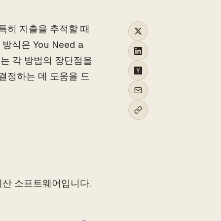
 특히 지출을 추적할 때
식은 You Need a
에서는 각 방법의 장단점을
 결정하는 데 도움을 드
 예산 소프트웨어입니다.