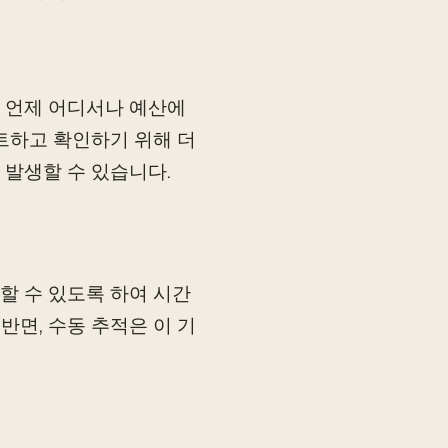
가 언제 어디서나 예산에
트하고 확인하기 위해 더
 발생할 수 있습니다.
할 수 있도록 하여 시간
반면, 수동 추적은 이 기