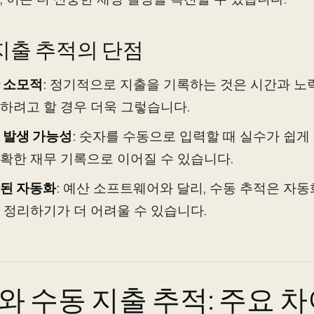
지출 추적의 단점
 소모적
: 정기적으로 지출을 기록하는 것은 시간과 노
하려고 할 경우 더욱 그렇습니다.
 발생 가능성
: 숫자를 수동으로 입력할 때 실수가 쉽게
확한 재무 기록으로 이어질 수 있습니다.
된 자동화
: 예산 소프트웨어와 달리, 수동 추적은 자
 정리하기가 더 어려울 수 있습니다.
AB와 수동 지출 추적: 주요 