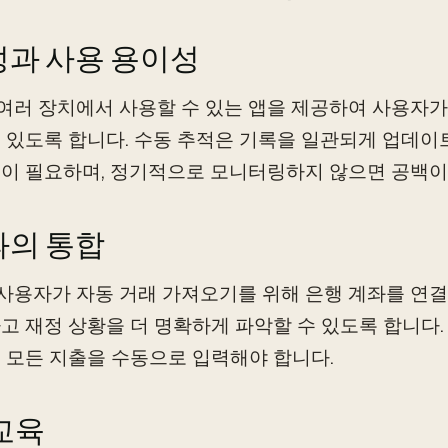
과 사용 용이성
 여러 장치에서 사용할 수 있는 앱을 제공하여 사용자
 있도록 합니다. 수동 추적은 기록을 일관되게 업데이
이 필요하며, 정기적으로 모니터링하지 않으면 공백이
의 통합
 사용자가 자동 거래 가져오기를 위해 은행 계좌를 연결
고 재정 상황을 더 명확하게 파악할 수 있도록 합니다. 
 모든 지출을 수동으로 입력해야 합니다.
교육