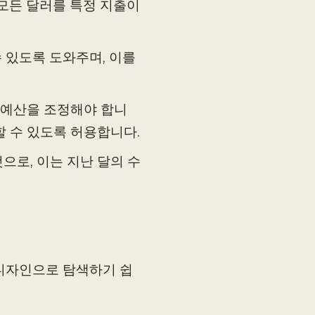
 모든 달러를 특정 지출이
수 있도록 도와주며, 이를
로 예산을 조정해야 합니
할 수 있도록 허용합니다.
것으로, 이는 지난 달의 수
 디자인으로 탐색하기 쉽