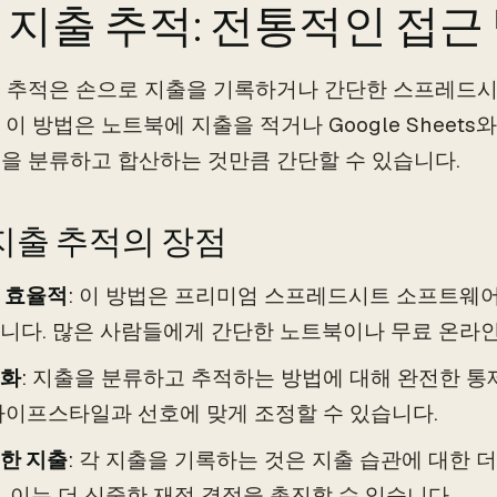
 지출 추적: 전통적인 접근
 추적은 손으로 지출을 기록하거나 간단한 스프레드시
 이 방법은 노트북에 지출을 적거나 Google Sheet
을 분류하고 합산하는 것만큼 간단할 수 있습니다.
지출 추적의 장점
 효율적
: 이 방법은 프리미엄 스프레드시트 소프트웨어
니다. 많은 사람들에게 간단한 노트북이나 무료 온라인
화
: 지출을 분류하고 추적하는 방법에 대해 완전한 통
라이프스타일과 선호에 맞게 조정할 수 있습니다.
한 지출
: 각 지출을 기록하는 것은 지출 습관에 대한 더
, 이는 더 신중한 재정 결정을 촉진할 수 있습니다.