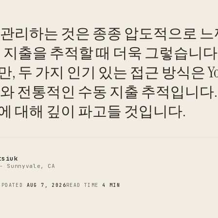
 관리하는 것은 종종 압도적으로 느
히 지출을 추적할 때 더욱 그렇습니다
 두 가지 인기 있는 접근 방식은 You N
C
YNAB)와 전통적인 수동 지출 추적입니다
에 대해 깊이 파고들 것입니다.
tsiuk
- Sunnyvale, CA
UPDATED
AUG 7, 2026
READ TIME
4 MIN