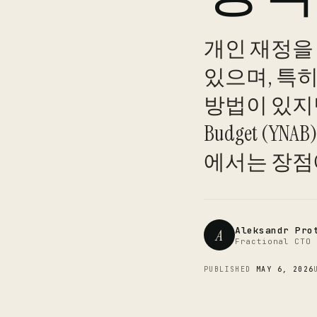
개인 재정을
있으며, 특
방법이 있지만,
Budget (
에서는 장점
Aleksandr Pro
A
Fractional CTO 
PUBLISHED
MAY 6, 2026