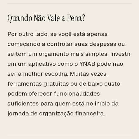
Quando Não Vale a Pena?
Por outro lado, se você está apenas
começando a controlar suas despesas ou
se tem um orçamento mais simples, investir
em um aplicativo como o YNAB pode não
ser a melhor escolha. Muitas vezes,
ferramentas gratuitas ou de baixo custo
podem oferecer funcionalidades
suficientes para quem está no início da
jornada de organização financeira.