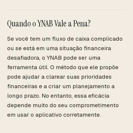
Quando o YNAB Vale a Pena?
Se você tem um fluxo de caixa complicado
ou se está em uma situação financeira
desafiadora, o YNAB pode ser uma
ferramenta útil. O método que ele propõe
pode ajudar a clarear suas prioridades
financeiras e a criar um planejamento a
longo prazo. No entanto, essa eficácia
depende muito do seu comprometimento
em usar o aplicativo corretamente.