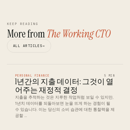
KEEP READING
More from
The Working CTO
ALL ARTICLES
→
PERSONAL FINANCE
5 MIN
1년간의 지출 데이터: 그것이 열
어주는 재정적 결정
지출을 추적하는 것은 지루한 작업처럼 보일 수 있지만,
1년치 데이터를 되돌아보면 눈을 뜨게 하는 경험이 될
수 있습니다. 이는 당신의 소비 습관에 대한 통찰력을 제
공할 …