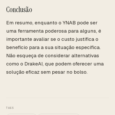
Conclusão
Em resumo, enquanto o YNAB pode ser
uma ferramenta poderosa para alguns, é
importante avaliar se o custo justifica o
benefício para a sua situação específica.
Não esqueça de considerar alternativas
como o DrakeAI, que podem oferecer uma
solução eficaz sem pesar no bolso.
TAGS