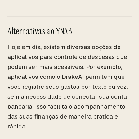
Alternativas ao YNAB
Hoje em dia, existem diversas opções de
aplicativos para controle de despesas que
podem ser mais acessíveis. Por exemplo,
aplicativos como o DrakeAI permitem que
você registre seus gastos por texto ou voz,
sem a necessidade de conectar sua conta
bancária. Isso facilita o acompanhamento
das suas finanças de maneira prática e
rápida.