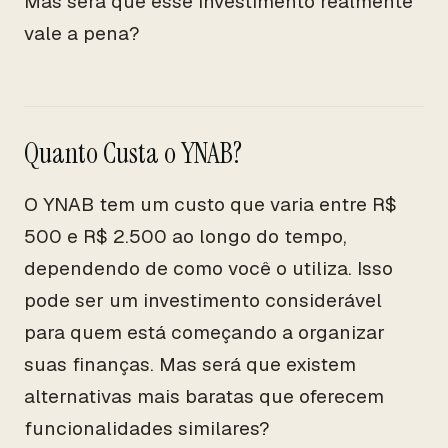
Mas será que esse investimento realmente
vale a pena?
Quanto Custa o YNAB?
O YNAB tem um custo que varia entre R$
500 e R$ 2.500 ao longo do tempo,
dependendo de como você o utiliza. Isso
pode ser um investimento considerável
para quem está começando a organizar
suas finanças. Mas será que existem
alternativas mais baratas que oferecem
funcionalidades similares?