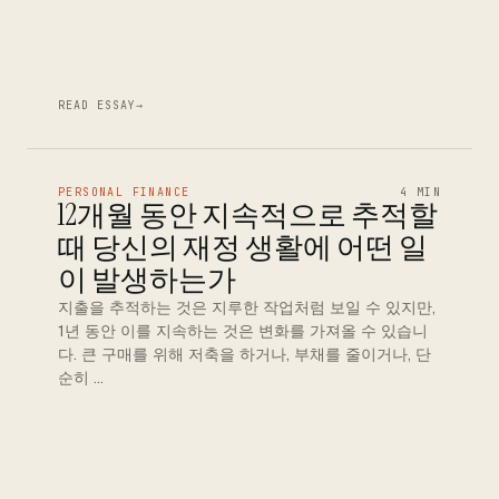
READ ESSAY
→
PERSONAL FINANCE
4 MIN
12개월 동안 지속적으로 추적할
때 당신의 재정 생활에 어떤 일
이 발생하는가
지출을 추적하는 것은 지루한 작업처럼 보일 수 있지만,
1년 동안 이를 지속하는 것은 변화를 가져올 수 있습니
다. 큰 구매를 위해 저축을 하거나, 부채를 줄이거나, 단
순히 …