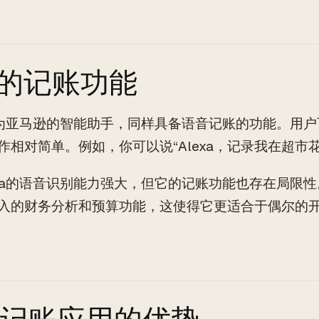
exa的记账功能
a作为亚马逊的智能助手，同样具备语音记账的功能。用户
作相对简单。例如，你可以说“Alexa，记录我在超市花
xa的语音识别能力强大，但它的记账功能也存在局限性。与S
入的财务分析和预算功能，这使得它更适合于偶尔的