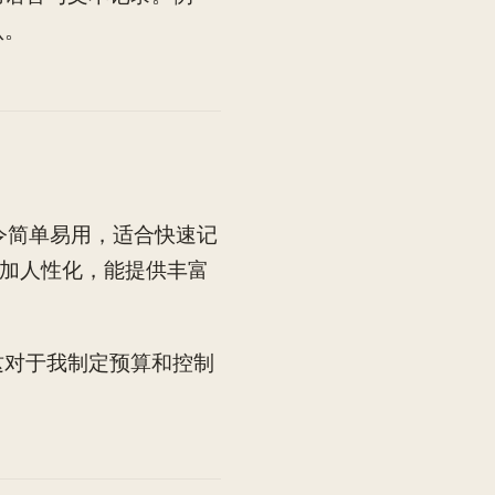
认。
命令简单易用，适合快速记
更加人性化，能提供丰富
这对于我制定预算和控制