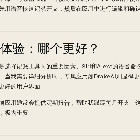
先用语音快速记录开支，然后在应用中进行编辑和确
体验：哪个更好？
是选择记账工具时的重要因素。Siri和Alexa的语音
，当我需要详细分析时，专属应用如DrakeAI则显得
更好的用户界面。
属应用通常会提供定期报告，帮助我跟踪每月开支。
，极为重要。