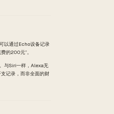
可以通过Echo设备记录
费的200元”。
iri一样，Alexa无
开支记录，而非全面的财