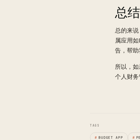
总结
总的来说
属应用如
告，帮助
所以，如
个人财务
TAGS
#
BUDGET APP
#
P