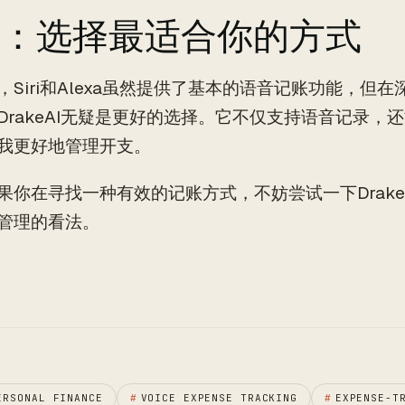
：选择最适合你的方式
，Siri和Alexa虽然提供了基本的语音记账功能，但
DrakeAI无疑是更好的选择。它不仅支持语音记录，
我更好地管理开支。
果你在寻找一种有效的记账方式，不妨尝试一下Drake
管理的看法。
ERSONAL FINANCE
#
VOICE EXPENSE TRACKING
#
EXPENSE-T