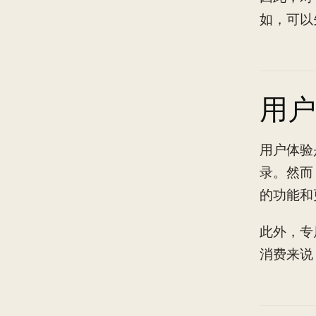
如，可以
用户
用户体验
录。然而
的功能和
此外，专
消费来说