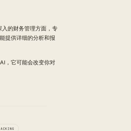
在深入的财务管理方面，专
还能提供详细的分析和报
AI，它可能会改变你对
RACKING