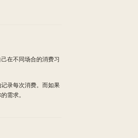
自己在不同场合的消费习
地记录每次消费。而如果
你的需求。