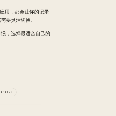
踪应用，都会让你的记录
据需要灵活切换。
习惯，选择最适合自己的
RACKING