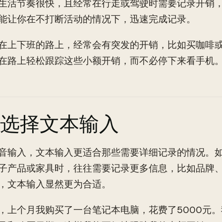
生活节奏很快，且经常在行走或驾驶时需要记录开销
能让你在不打断活动的情况下，迅速完成记录。
在上下班的路上，经常会有突发的开销，比如买咖啡
在路上轻松跟踪这些小额开销，而不必停下来看手机
选择文本输入
音输入，文本输入更适合那些需要详细记录的情况。
子产品或家具时，往往需要记录更多信息，比如品牌
，文本输入显然更为合适。
，上个月我购买了一台笔记本电脑，花费了5000元