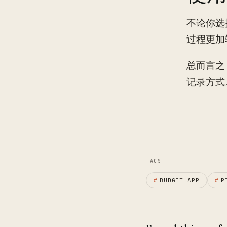
不论你选
过程更加
总而言之
记录方式
TAGS
#
BUDGET APP
#
P