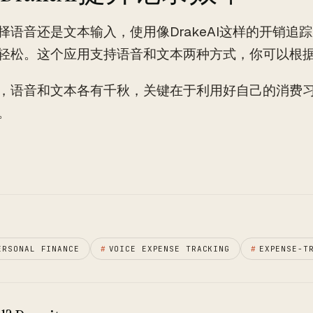
择语音还是文本输入，使用像DrakeAI这样的开销追
轻松。这个应用支持语音和文本两种方式，你可以根
，语音和文本各有千秋，关键在于利用好自己的消费
。
ERSONAL FINANCE
#
VOICE EXPENSE TRACKING
#
EXPENSE-T