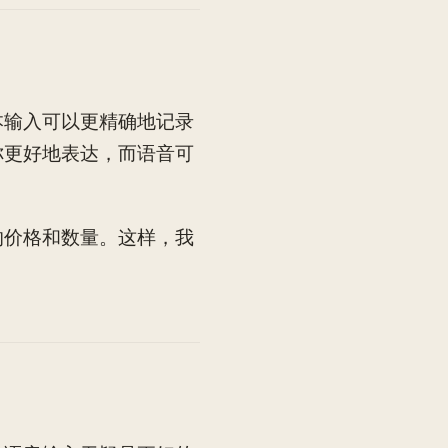
本输入可以更精确地记录
你更好地表达，而语音可
的价格和数量。这样，我