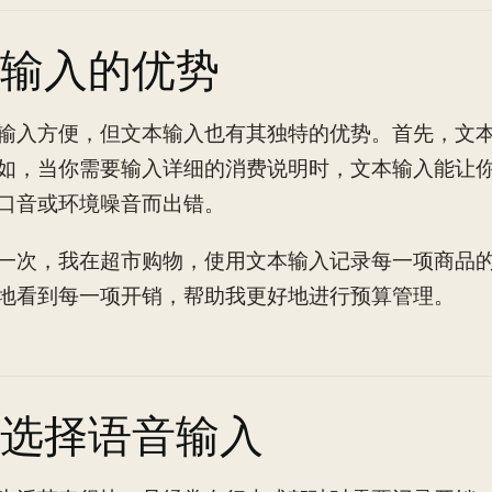
输入的优势
输入方便，但文本输入也有其独特的优势。首先，文
如，当你需要输入详细的消费说明时，文本输入能让
口音或环境噪音而出错。
一次，我在超市购物，使用文本输入记录每一项商品
地看到每一项开销，帮助我更好地进行预算管理。
选择语音输入