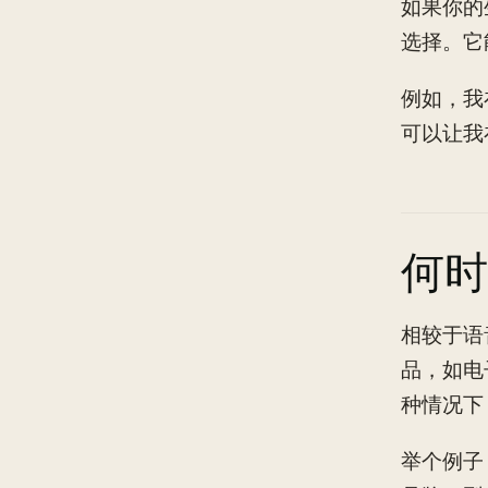
如果你的
选择。它
例如，我
可以让我
何时
相较于语
品，如电
种情况下
举个例子