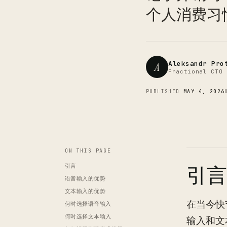
个人消费习
Aleksandr Pro
A
Fractional CTO 
PUBLISHED
MAY 4, 2026
ON THIS PAGE
引言
引言
语音输入的优势
文本输入的优势
在当今快
何时选择语音输入
何时选择文本输入
输入和文