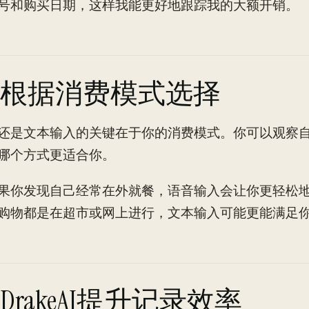
号和购买日期，这样我能更好地跟踪我的大额开销。
根据消费模式选择
还是文本输入的关键在于你的消费模式。你可以观察
哪个方式更适合你。
果你发现自己经常在外就餐，语音输入会让你更轻松
购物都是在超市或网上进行，文本输入可能更能满足
DrakeAI提升记录效率