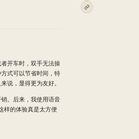
或者开车时，双手无法操
种方式可以节省时间，特
人来说，显得更为友好。
开销。后来，我使用语音
。这样的体验真是太方便