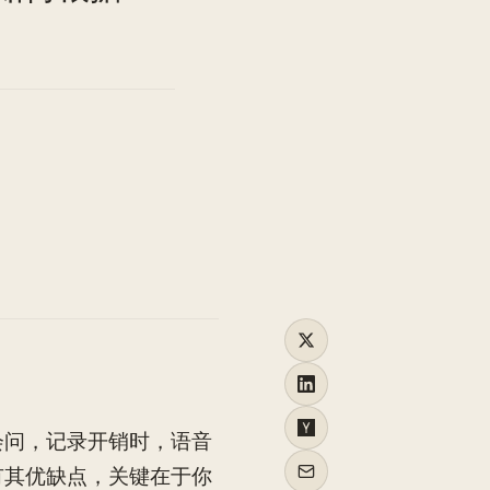
TO
会问，记录开销时，语音
有其优缺点，关键在于你