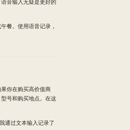
，语音输入无疑是更好的
或午餐。使用语音记录，
。
如果你在购买高价值商
、型号和购买地点。在这
。我通过文本输入记录了