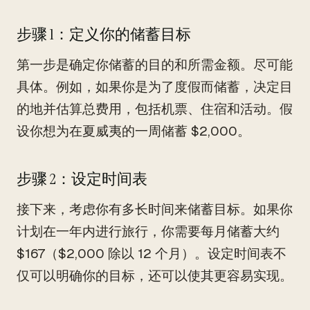
步骤 1：定义你的储蓄目标
第一步是确定你储蓄的目的和所需金额。尽可能
具体。例如，如果你是为了度假而储蓄，决定目
的地并估算总费用，包括机票、住宿和活动。假
设你想为在夏威夷的一周储蓄 $2,000。
步骤 2：设定时间表
接下来，考虑你有多长时间来储蓄目标。如果你
计划在一年内进行旅行，你需要每月储蓄大约
$167（$2,000 除以 12 个月）。设定时间表不
仅可以明确你的目标，还可以使其更容易实现。