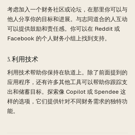
考虑加入一个财务社区或论坛，在那里你可以与
他人分享你的目标和进展。与志同道合的人互动
可以提供鼓励和责任感。你可以在 Reddit 或
Facebook 的个人财务小组上找到支持。
3. 利用技术
利用技术帮助你保持在轨道上。除了前面提到的
应用程序，还有许多其他工具可以帮助你跟踪支
出和储蓄目标。探索像 Copilot 或 Spendee 这
样的选项，它们提供针对不同财务需求的独特功
能。