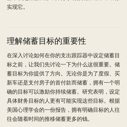
实现它。
理解储蓄目标的重要性
在深入讨论如何在你的支出跟踪器中设定储蓄目
标之前，让我们先讨论一下为什么这很重要。储
蓄目标为你提供了方向。无论你是为了度假、买
新车还是支付房子的首付款而储蓄，拥有一个明
确的目标可以激励你持续储蓄。研究表明，设定
具体财务目标的人更有可能实现这些目标。根据
美国心理学会的一份报告，拥有明确目标的人往
往会随着时间的推移储蓄更多的钱。