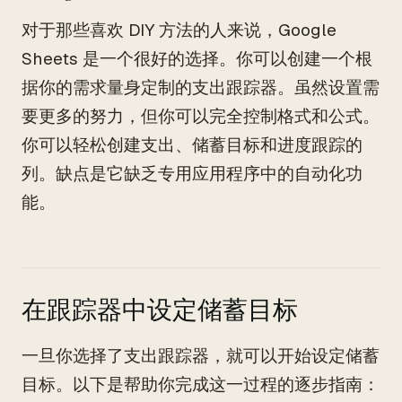
对于那些喜欢 DIY 方法的人来说，Google
Sheets 是一个很好的选择。你可以创建一个根
据你的需求量身定制的支出跟踪器。虽然设置需
要更多的努力，但你可以完全控制格式和公式。
你可以轻松创建支出、储蓄目标和进度跟踪的
列。缺点是它缺乏专用应用程序中的自动化功
能。
在跟踪器中设定储蓄目标
一旦你选择了支出跟踪器，就可以开始设定储蓄
目标。以下是帮助你完成这一过程的逐步指南：