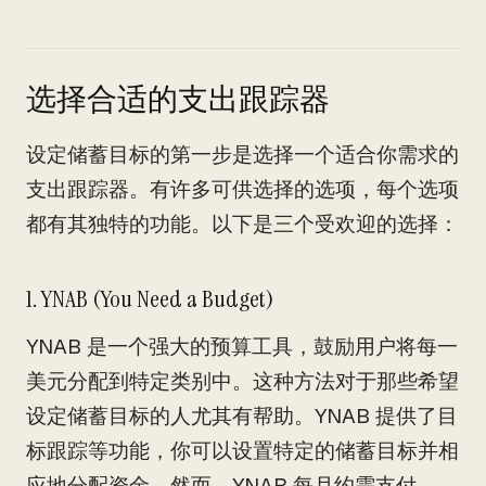
选择合适的支出跟踪器
设定储蓄目标的第一步是选择一个适合你需求的
支出跟踪器。有许多可供选择的选项，每个选项
都有其独特的功能。以下是三个受欢迎的选择：
1. YNAB (You Need a Budget)
YNAB 是一个强大的预算工具，鼓励用户将每一
美元分配到特定类别中。这种方法对于那些希望
设定储蓄目标的人尤其有帮助。YNAB 提供了目
标跟踪等功能，你可以设置特定的储蓄目标并相
应地分配资金。然而，YNAB 每月约需支付