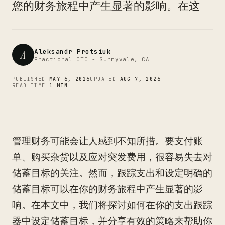
CTO
您的财务旅程中产生显著的影响。在这
Aleksandr Protsiuk
A
Fractional CTO - Sunnyvale, CA
PUBLISHED
MAY 6, 2026
UPDATED
AUG 7, 2026
READ TIME
1 MIN
管理财务可能会让人感到不知所措。要支付账
单、购买杂货以及应对突发费用，很容易失去对
储蓄目标的关注。然而，跟踪支出和设定明确的
储蓄目标可以在你的财务旅程中产生显著的影
响。在本文中，我们将探讨如何在你的支出跟踪
器中设定储蓄目标，并分享有效的策略来帮助你