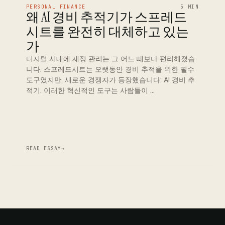
PERSONAL FINANCE
5 MIN
왜 AI 경비 추적기가 스프레드
시트를 완전히 대체하고 있는
가
디지털 시대에 재정 관리는 그 어느 때보다 편리해졌습
니다. 스프레드시트는 오랫동안 경비 추적을 위한 필수
도구였지만, 새로운 경쟁자가 등장했습니다: AI 경비 추
적기. 이러한 혁신적인 도구는 사람들이 …
READ ESSAY
→