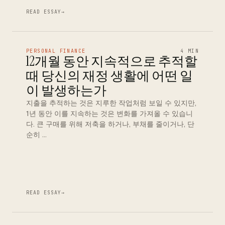
READ ESSAY
→
PERSONAL FINANCE
4 MIN
12개월 동안 지속적으로 추적할
때 당신의 재정 생활에 어떤 일
이 발생하는가
지출을 추적하는 것은 지루한 작업처럼 보일 수 있지만,
1년 동안 이를 지속하는 것은 변화를 가져올 수 있습니
다. 큰 구매를 위해 저축을 하거나, 부채를 줄이거나, 단
순히 …
READ ESSAY
→