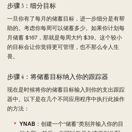
步骤 3：细分目标
一旦你有了每月的储蓄目标，进一步细分是有帮
助的。考虑你每周可以储蓄多少。如果你计划每
月储蓄 $167，那就是每周大约 $39。这个较小
的目标会让你觉得更可管理，也不那么令人生
畏。
步骤 4：将储蓄目标纳入你的跟踪器
现在是时候将你的储蓄目标输入到你的支出跟踪
器中。以下是在几个不同应用程序中执行此操作
的方法：
YNAB
：创建一个“储蓄”类别并输入你的目