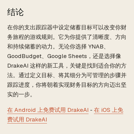
结论
在你的支出跟踪器中设定储蓄目标可以改变你财
务旅程的游戏规则。它为你提供了清晰度、方向
和持续储蓄的动力。无论你选择 YNAB、
GoodBudget、Google Sheets，还是选择像
DrakeAI 这样的新工具，关键是找到适合你的方
法。通过定义目标、将其细分为可管理的步骤并
跟踪进度，你将朝着实现财务目标的方向迈出坚
实的一步。
在 Android 上免费试用 DrakeAI
-
在 iOS 上免
费试用 DrakeAI