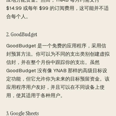
$14.99 或每年 $99 的订阅费用，这可能并不适
合每个人。
2. GoodBudget
GoodBudget 是一个免费的应用程序，采用信
封预算方法。你可以为不同的支出类别创建虚拟
信封，并在整个月份中跟踪你的支出。虽然
GoodBudget 没有像 YNAB 那样的高级目标设
定功能，但它允许你为未来的目标预留资金。该
应用程序用户友好，并且可以在不同设备上使
用，使其适用于各种用户。
3. Google Sheets