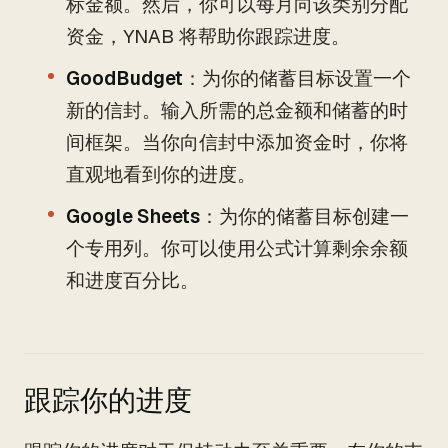
标金额。然后，你可以每月向该类别分配
资金，YNAB 将帮助你跟踪进度。
GoodBudget
：为你的储蓄目标设置一个
新的信封。输入所需的总金额和储蓄的时
间框架。当你向信封中添加资金时，你将
直观地看到你的进度。
Google Sheets
：为你的储蓄目标创建一
个专用列。你可以使用公式计算剩余余额
和进度百分比。
跟踪你的进度