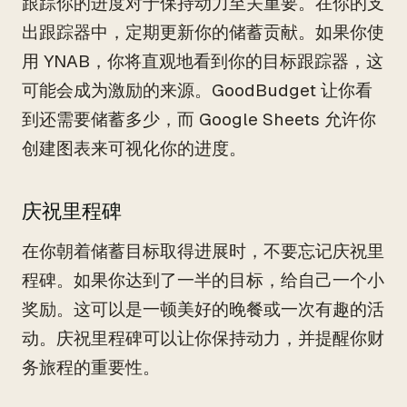
跟踪你的进度对于保持动力至关重要。在你的支
出跟踪器中，定期更新你的储蓄贡献。如果你使
用 YNAB，你将直观地看到你的目标跟踪器，这
可能会成为激励的来源。GoodBudget 让你看
到还需要储蓄多少，而 Google Sheets 允许你
创建图表来可视化你的进度。
庆祝里程碑
在你朝着储蓄目标取得进展时，不要忘记庆祝里
程碑。如果你达到了一半的目标，给自己一个小
奖励。这可以是一顿美好的晚餐或一次有趣的活
动。庆祝里程碑可以让你保持动力，并提醒你财
务旅程的重要性。