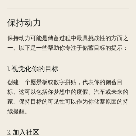
保持动力
保持动力可能是储蓄过程中最具挑战性的方面之
一。以下是一些帮助你专注于储蓄目标的提示：
1. 视觉化你的目标
创建一个愿景板或数字拼贴，代表你的储蓄目
标。这可以包括你梦想中的度假、汽车或未来的
家。保持目标的可见性可以作为你储蓄原因的持
续提醒。
2. 加入社区