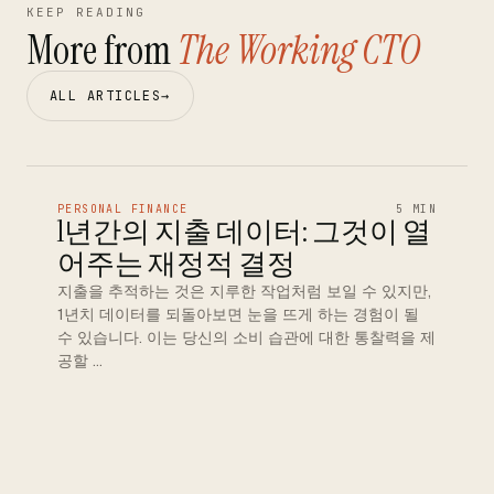
KEEP READING
More from
The Working CTO
ALL ARTICLES
→
PERSONAL FINANCE
5 MIN
1년간의 지출 데이터: 그것이 열
어주는 재정적 결정
지출을 추적하는 것은 지루한 작업처럼 보일 수 있지만,
1년치 데이터를 되돌아보면 눈을 뜨게 하는 경험이 될
수 있습니다. 이는 당신의 소비 습관에 대한 통찰력을 제
공할 …