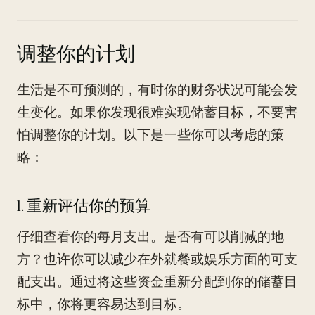
调整你的计划
生活是不可预测的，有时你的财务状况可能会发
生变化。如果你发现很难实现储蓄目标，不要害
怕调整你的计划。以下是一些你可以考虑的策
略：
1. 重新评估你的预算
仔细查看你的每月支出。是否有可以削减的地
方？也许你可以减少在外就餐或娱乐方面的可支
配支出。通过将这些资金重新分配到你的储蓄目
标中，你将更容易达到目标。