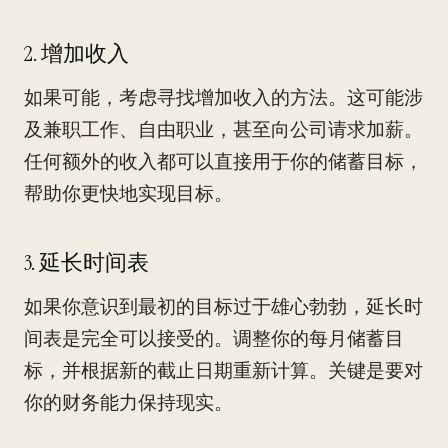
2. 增加收入
如果可能，考虑寻找增加收入的方法。这可能涉
及兼职工作、自由职业，甚至向公司请求加薪。
任何额外的收入都可以直接用于你的储蓄目标，
帮助你更快地实现目标。
3. 延长时间表
如果你意识到最初的目标过于雄心勃勃，延长时
间表是完全可以接受的。调整你的每月储蓄目
标，并根据新的截止日期重新计算。关键是要对
你的财务能力保持现实。