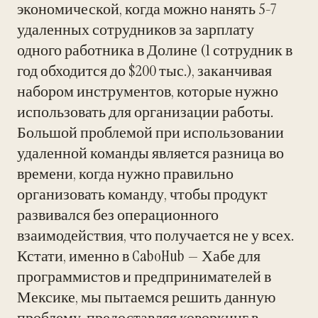
экономической, когда можно нанять 5-7
удаленных сотрудников за зарплату
одного работника в Долине (1 сотрудник в
год обходится до $200 тыс.), заканчивая
набором инструментов, которые нужно
использовать для организации работы.
Большой проблемой при использовании
удаленной команды является разница во
времени, когда нужно правильно
организовать команду, чтобы продукт
развивался без операционного
взаимодействия, что получается не у всех.
Кстати, именно в CaboHub — Хабе для
программистов и предпринимателей в
Мексике, мы пытаемся решить данную
проблему, предоставляя коворкинг в