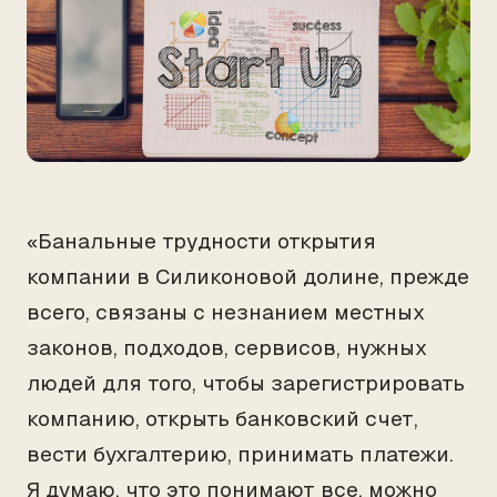
«Банальные трудности открытия
компании в Силиконовой долине, прежде
всего, связаны с незнанием местных
законов, подходов, сервисов, нужных
людей для того, чтобы зарегистрировать
компанию, открыть банковский счет,
вести бухгалтерию, принимать платежи.
Я думаю, что это понимают все, можно