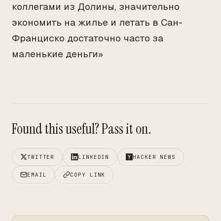
коллегами из Долины, значительно
экономить на жилье и летать в Сан-
Франциско достаточно часто за
маленькие деньги»
Found this useful? Pass it on.
TWITTER
LINKEDIN
HACKER NEWS
EMAIL
COPY LINK