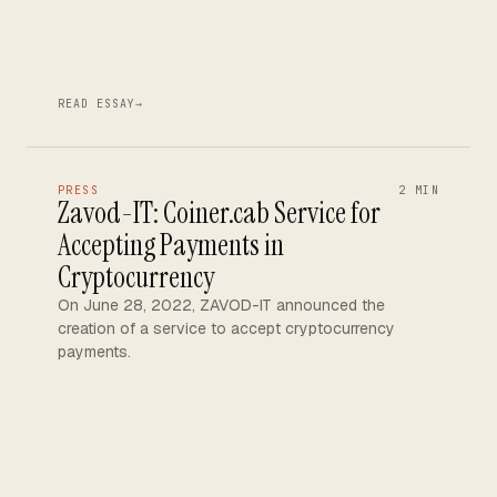
READ ESSAY
→
PRESS
2 MIN
Zavod-IT: Coiner.cab Service for
Accepting Payments in
Cryptocurrency
On June 28, 2022, ZAVOD-IT announced the
creation of a service to accept cryptocurrency
payments.