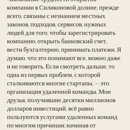
компании в Силиконовой долине, прежде
всего, связаны с незнанием местных
законов, подходов, сервисов, нужных
людей для того, чтобы зарегистрировать
компанию, открыть банковский счет,
вести бухгалтерию, принимать платежи. Я
думаю, что это понимают все, можно даже
и не говорить. Если смотреть дальше, то
одна из первых проблем, с которой
сталкиваются многие стартапы, — это
организация удаленной команды. Мои
друзья, получившие десятки миллионов
долларов инвестиций, всё равно
пользуются услугами удаленных команд
по многим причинам: начиная от