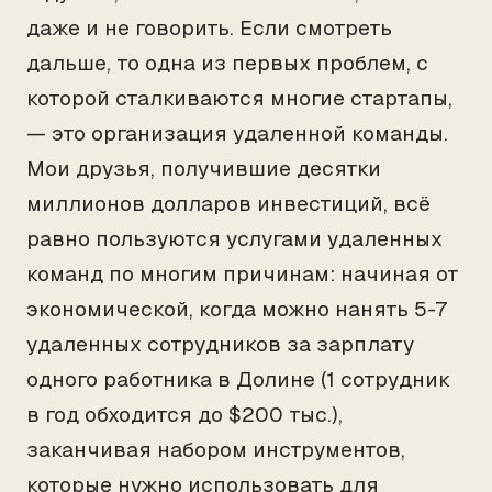
даже и не говорить. Если смотреть
дальше, то одна из первых проблем, с
которой сталкиваются многие стартапы,
— это организация удаленной команды.
Мои друзья, получившие десятки
миллионов долларов инвестиций, всё
равно пользуются услугами удаленных
команд по многим причинам: начиная от
экономической, когда можно нанять 5-7
удаленных сотрудников за зарплату
одного работника в Долине (1 сотрудник
в год обходится до $200 тыс.),
заканчивая набором инструментов,
которые нужно использовать для