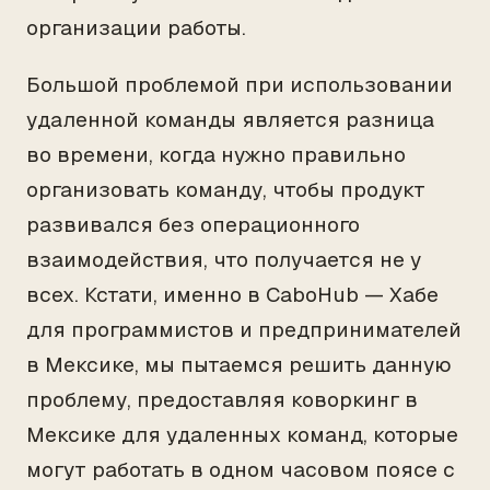
организации работы.
Большой проблемой при использовании
удаленной команды является разница
во времени, когда нужно правильно
организовать команду, чтобы продукт
развивался без операционного
взаимодействия, что получается не у
всех. Кстати, именно в CaboHub — Хабе
для программистов и предпринимателей
в Мексике, мы пытаемся решить данную
проблему, предоставляя коворкинг в
Мексике для удаленных команд, которые
могут работать в одном часовом поясе с