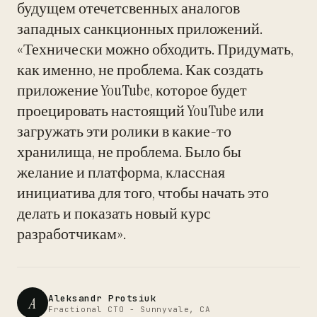
будущем отечетсвенных аналогов
западных санкционных приложений.
«Технически можно обходить. Придумать,
как именно, не проблема. Как создать
приложение YouTube, которое будет
проецировать настоящий YouTube или
загружать эти ролики в какие-то
хранилища, не проблема. Было бы
желание и платформа, классная
инициатива для того, чтобы начать это
делать и показать новый курс
разработчикам».
Aleksandr Protsiuk
A
Fractional CTO - Sunnyvale, CA