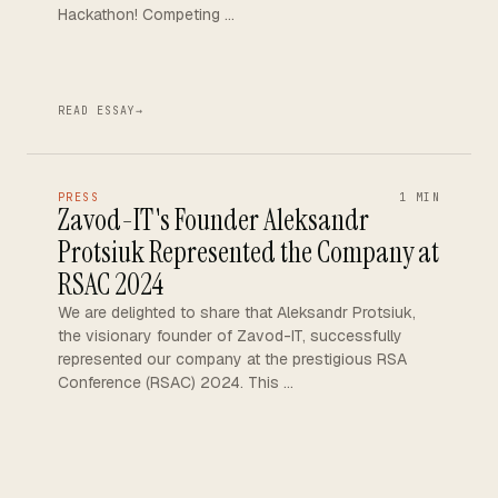
Hackathon! Competing …
READ ESSAY
→
PRESS
1 MIN
Zavod-IT's Founder Aleksandr
Protsiuk Represented the Company at
RSAC 2024
We are delighted to share that Aleksandr Protsiuk,
the visionary founder of Zavod-IT, successfully
represented our company at the prestigious RSA
Conference (RSAC) 2024. This …