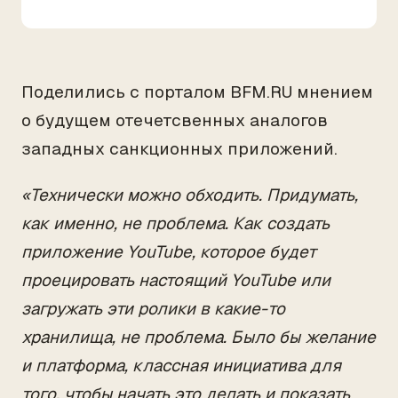
Поделились с порталом BFM.RU мнением
о будущем отечетсвенных аналогов
западных санкционных приложений.
«Технически можно обходить. Придумать,
как именно, не проблема. Как создать
приложение YouTube, которое будет
проецировать настоящий YouTube или
загружать эти ролики в какие-то
хранилища, не проблема. Было бы желание
и платформа, классная инициатива для
того, чтобы начать это делать и показать