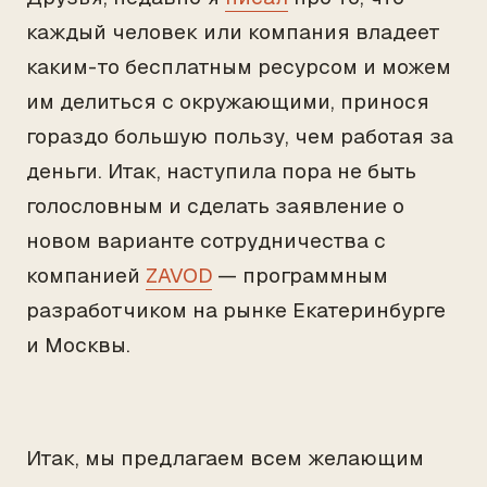
каждый человек или компания владеет
каким-то бесплатным ресурсом и можем
им делиться с окружающими, принося
гораздо большую пользу, чем работая за
деньги. Итак, наступила пора не быть
голословным и сделать заявление о
новом варианте сотрудничества с
компанией
ZAVOD
— программным
разработчиком на рынке Екатеринбурге
и Москвы.
Итак, мы предлагаем всем желающим