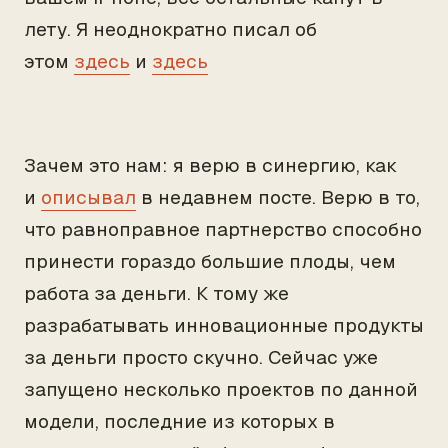
лету. Я неоднократно писал об
этом
здесь
и
здесь
Зачем это нам: я верю в синергию, как
и
описывал
в недавнем посте. Верю в то,
что равноправное партнерство способно
принести гораздо большие плоды, чем
работа за деньги. К тому же
разрабатывать инновационные продукты
за деньги просто скучно. Сейчас уже
запущено несколько проектов по данной
модели, последние из которых в