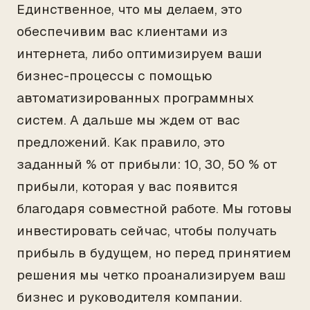
Единственное, что мы делаем, это
обеспечивим вас клиентами из
интернета, либо оптимизируем ваши
бизнес-процессы с помощью
автоматизированных программных
систем. А дальше мы ждем от вас
предложений. Как правило, это
заданный % от прибыли: 10, 30, 50 % от
прибыли, которая у вас появится
благодаря совместной работе. Мы готовы
инвестировать сейчас, чтобы получать
прибыль в будущем, но перед принятием
решения мы четко проанализируем ваш
бизнес и руководителя компании.