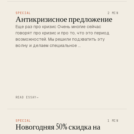
SPECIAL
2 MIN
Антикризисное предложение
Еще раз про кризис Очень многие сейчас
говорят про кризис и про то, что это период
возможностей. Мы решили подхватить эту
волну и делаем специальное …
READ ESSAY
→
SPECIAL
1 MIN
Новогодняя 50% скидка на