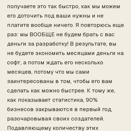
получаете это так быстро, как мы можем
его доточить под ваши нужны и не
платите вообще ничего. Я повторюсь еще
раз: мы ВООБЩЕ не будем брать с вас
деньги за разработку! В результате, вы
не будете экономить месяцами деньги на
софт, а потом ждать его несколько
месяцев, потому что мы сами
заинтересованы в том, чтобы его вам
сделать как можно быстрее. К тому же,
как показывает статистика, 90%
бизнесов закрываются в первый год,
разочаровывая своих создателей.
Подавляющему количеству этих