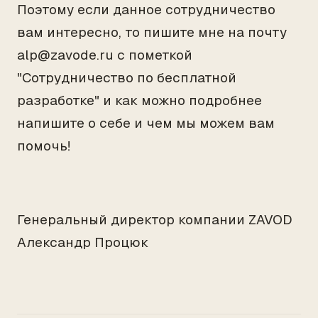
Поэтому если данное сотрудничество
вам интересно, то пишите мне на почту
alp@zavode.ru с пометкой
"Сотрудничество по бесплатной
разработке" и как можно подробнее
напишите о себе и чем мы можем вам
помочь!
Генеральный директор компании ZAVOD
Александр Процюк