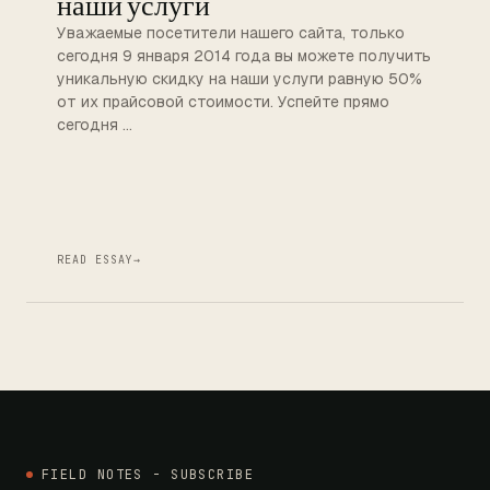
наши услуги
Уважаемые посетители нашего сайта, только
сегодня 9 января 2014 года вы можете получить
уникальную скидку на наши услуги равную 50%
от их прайсовой стоимости. Успейте прямо
сегодня …
READ ESSAY
→
FIELD NOTES - SUBSCRIBE