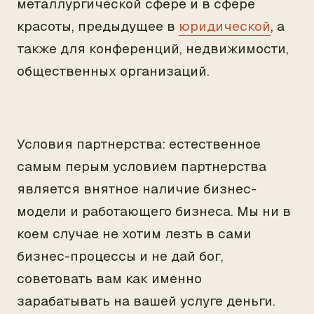
металлургической сфере и в сфере
красоты, предыдущее в
юридической
, а
также для конференций, недвижимости,
общественных организаций.
Условия партнерства: естественное
самым перым условием партнерства
является внятное наличие бизнес-
модели и работающего бизнеса. Мы ни в
коем случае не хотим лезть в сами
бизнес-процессы и не дай бог,
советовать вам как именно
зарабатывать на вашей услуге деньги.