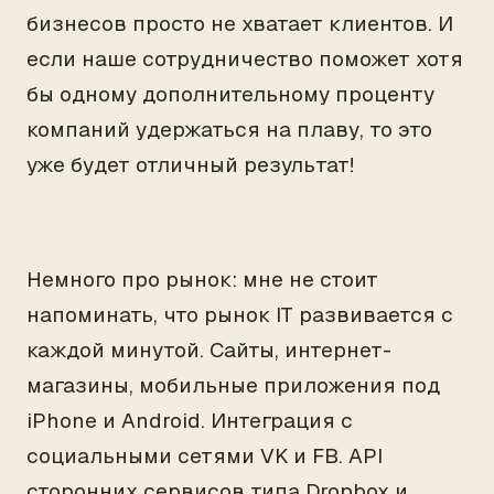
бизнесов просто не хватает клиентов. И
если наше сотрудничество поможет хотя
бы одному дополнительному проценту
компаний удержаться на плаву, то это
уже будет отличный результат!
Немного про рынок: мне не стоит
напоминать, что рынок IT развивается с
каждой минутой. Сайты, интернет-
магазины, мобильные приложения под
iPhone и Android. Интеграция с
социальными сетями VK и FB. API
сторонних сервисов типа Dropbox и