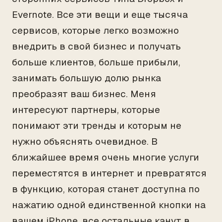
Evernote. Все эти вещи и еще тысяча
сервисов, которые легко возможно
внедрить в свой бизнес и получать
больше клиентов, больше прибыли,
занимать большую долю рынка
преобразят ваш бизнес. Меня
интересуют партнеры, которые
понимают эти тренды и которым не
нужно объяснять очевидное. В
ближайшее время очень многие услуги
переместятся в интернет и превратятся
в функцию, которая станет доступна по
нажатию одной единственной кнопки на
вашем iPhone, все остальные канут в