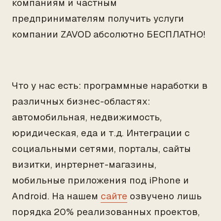
компаниям и частным
предпринимателям получить услуги
компании ZAVOD абсолютно БЕСПЛАТНО!
Что у нас есть: программные наработки в
различных бизнес-областях:
автомобильная, недвижимость,
юридическая, еда и т.д. Интеграции с
социальными сетями, порталы, сайты
визитки, инртернет-магазины,
мобильные приложения под iPhone и
Android. На нашем
сайте
озвучено лишь
порядка 20% реализованных проектов,