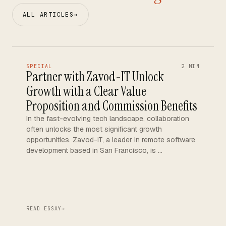
ALL ARTICLES
→
SPECIAL
2 MIN
Partner with Zavod-IT Unlock
Growth with a Clear Value
Proposition and Commission Benefits
In the fast-evolving tech landscape, collaboration
often unlocks the most significant growth
opportunities. Zavod-IT, a leader in remote software
development based in San Francisco, is …
READ ESSAY
→