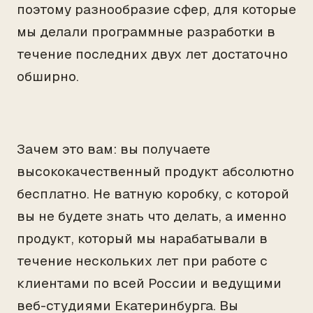
поэтому разнообразие сфер, для которые
мы делали программные разработки в
течение последних двух лет достаточно
обширно.
Зачем это вам: вы получаете
высококачественный продукт абсолютно
бесплатно. Не ватную коробку, с которой
вы не будете знать что делать, а именно
продукт, который мы нарабатывали в
течение нескольких лет при работе с
клиентами по всей России и ведущими
веб-студиями Екатеринбурга. Вы